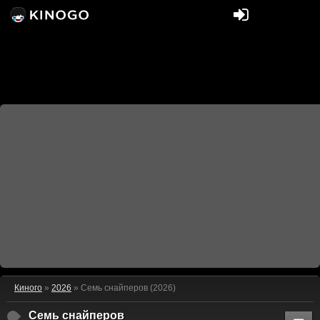
Киного
»
2026
» Семь снайперов (2026)
Семь снайперов