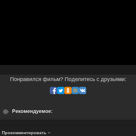
Понравился фильм? Поделитесь с друзьями:
Рекомендуемое:
Прокомментировать