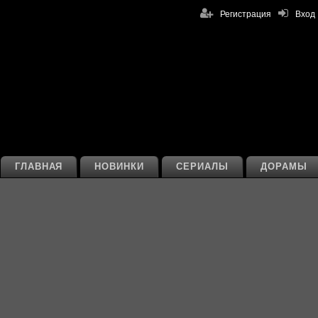
Регистрация
Вход
ГЛАВНАЯ
НОВИНКИ
СЕРИАЛЫ
ДОРАМЫ