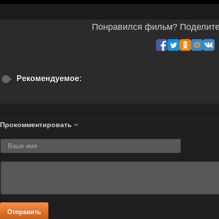
Понравился фильм? Поделитес
Рекомендуемое:
Прокомментировать
Отправить