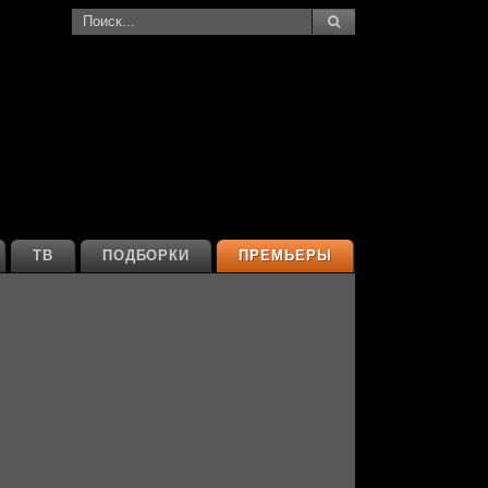
ТВ
ПОДБОРКИ
ПРЕМЬЕРЫ