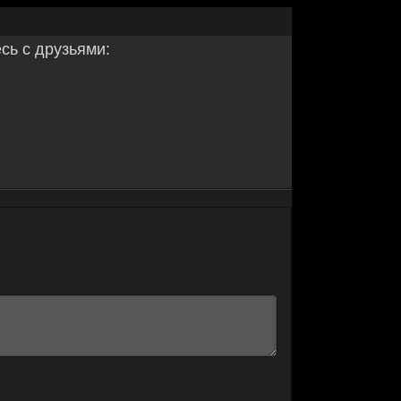
ь с друзьями: