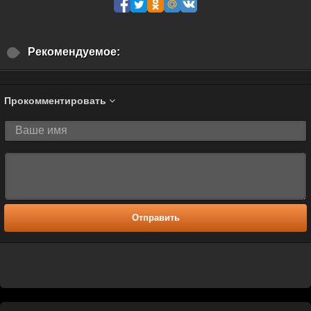
Рекомендуемое:
Прокомментировать
Отправить