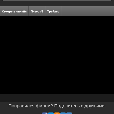
Смотреть онлайн
Плеер #2
Трейлер
Понравился фильм? Поделитесь с друзьями: