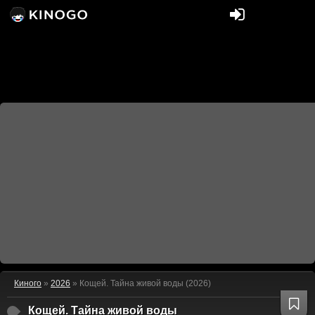
Киного
»
2026
» Кощей. Тайна живой воды (2026)
Кощей. Тайна живой воды