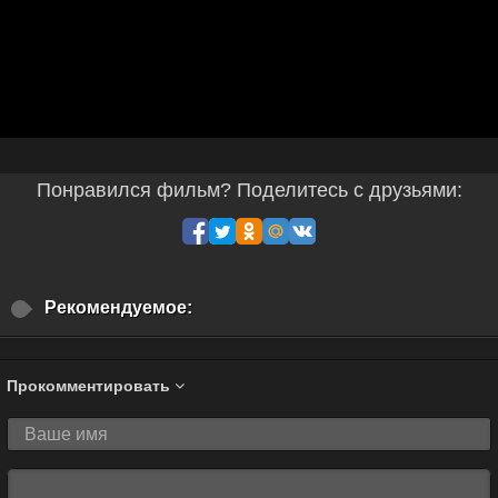
Понравился фильм? Поделитесь с друзьями:
Рекомендуемое:
Прокомментировать