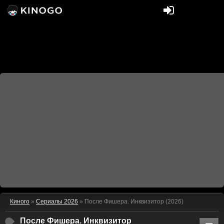
Киного
»
Сериалы 2026
» После Фишера. Инквизитор (2026)
После Фишера. Инквизитор