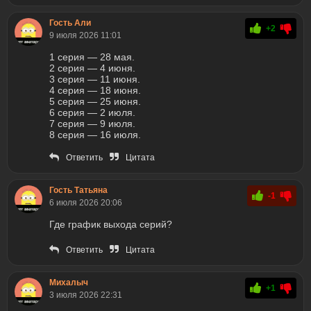
Гость Али
+2
9 июля 2026 11:01
1 серия — 28 мая.
2 серия — 4 июня.
3 серия — 11 июня.
4 серия — 18 июня.
5 серия — 25 июня.
6 серия — 2 июля.
7 серия — 9 июля.
8 серия — 16 июля.
Ответить
Цитата
Гость Татьяна
-1
6 июля 2026 20:06
Где график выхода серий?
Ответить
Цитата
Михалыч
+1
3 июля 2026 22:31