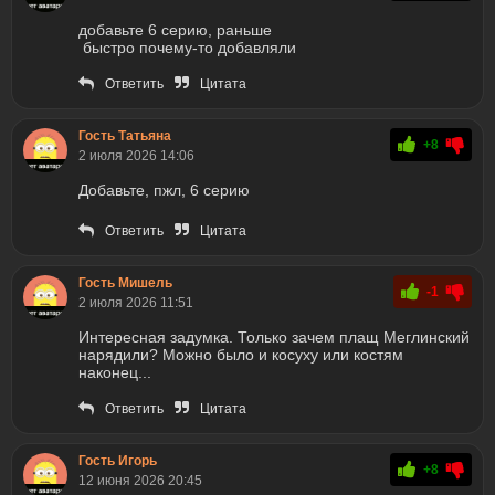
добавьте 6 серию, раньше
быстро почему-то добавляли
Ответить
Цитата
Гость Татьяна
+8
2 июля 2026 14:06
Добавьте, пжл, 6 серию
Ответить
Цитата
Гость Мишель
-1
2 июля 2026 11:51
Интересная задумка. Только зачем плащ Меглинский
нарядили? Можно было и косуху или костям
наконец...
Ответить
Цитата
Гость Игорь
+8
12 июня 2026 20:45