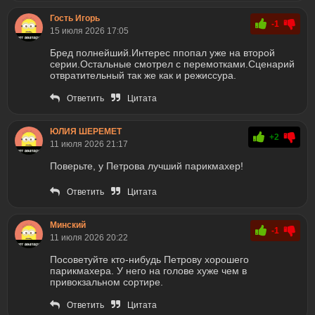
Гость Игорь
-1
15 июля 2026 17:05
Бред полнейший.Интерес ппопал уже на второй
серии.Остальные смотрел с перемотками.Сценарий
отвратительный так же как и режиссура.
Ответить
Цитата
ЮЛИЯ ШЕРЕМЕТ
+2
11 июля 2026 21:17
Поверьте, у Петрова лучший парикмахер!
Ответить
Цитата
Минский
-1
11 июля 2026 20:22
Посоветуйте кто-нибудь Петрову хорошего
парикмахера. У него на голове хуже чем в
привокзальном сортире.
Ответить
Цитата