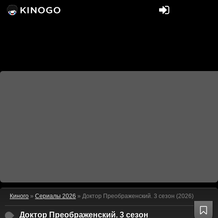
Киного
»
Сериалы 2026
» Доктор Преображенский. 3 сезон (2026)
Доктор Преображенский. 3 сезон