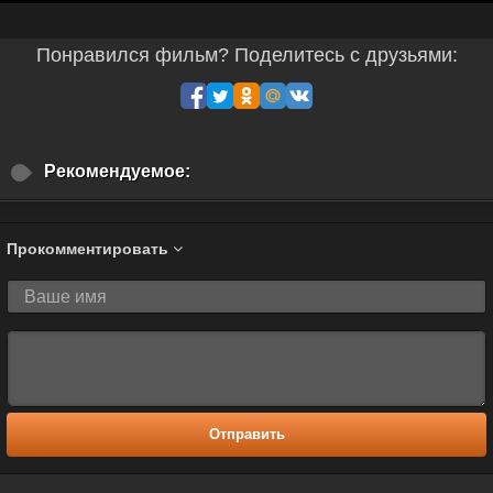
Понравился фильм? Поделитесь с друзьями:
Рекомендуемое:
Прокомментировать
Отправить