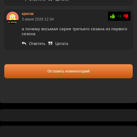
критик
+1
3 июня 2026 12:34
а почему восьмая серия третьего сезана из первого
сезона
Ответить
Цитата
Оставить комментарий