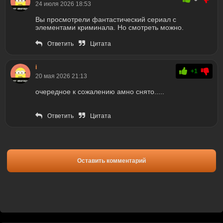
24 июля 2026 18:53
Вы просмотрели фантастический сериал с
элементами криминала. Но смотреть можно.
Ответить
Цитата
i
+1
20 мая 2026 21:13
очередное к сожалению амно снято.....
Ответить
Цитата
Оставить комментарий