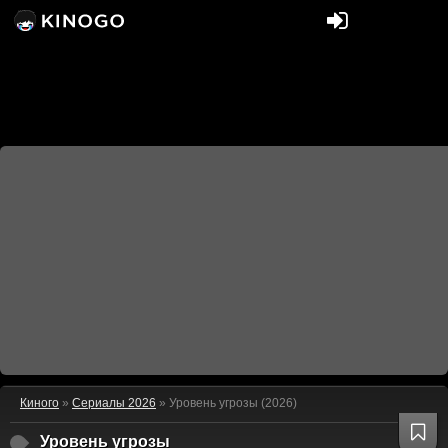
Киного
»
Сериалы 2026
» Уровень угрозы (2026)
Уровень угрозы