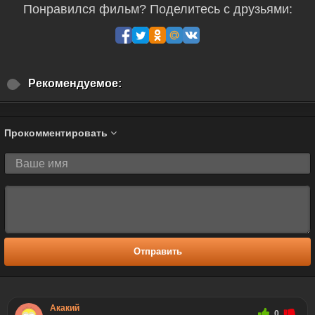
Понравился фильм? Поделитесь с друзьями:
Рекомендуемое:
Прокомментировать
Отправить
Акакий
0