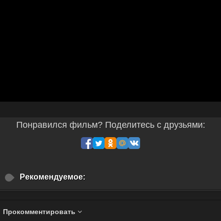
Понравился фильм? Поделитесь с друзьями:
Рекомендуемое:
Прокомментировать