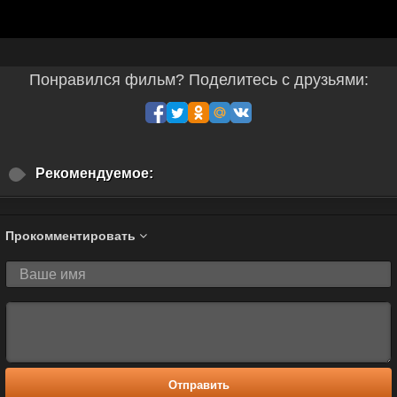
Понравился фильм? Поделитесь с друзьями:
Рекомендуемое:
Прокомментировать
Отправить