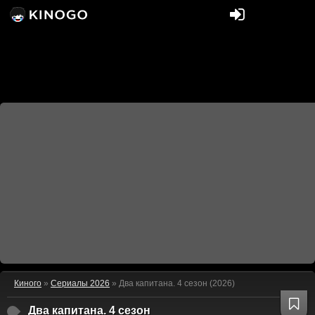
Киного
»
Сериалы 2026
» Два капитана. 4 сезон (2026)
Два капитана. 4 сезон