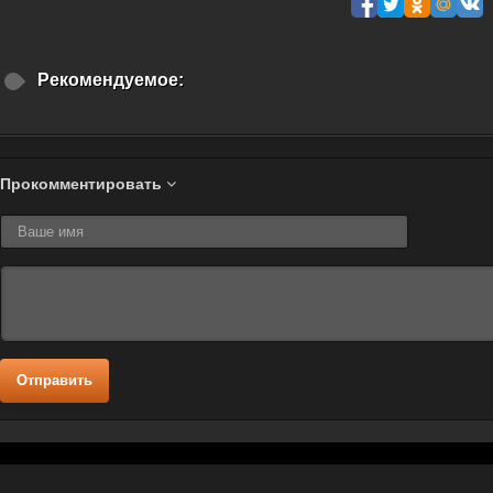
Рекомендуемое:
Прокомментировать
Отправить