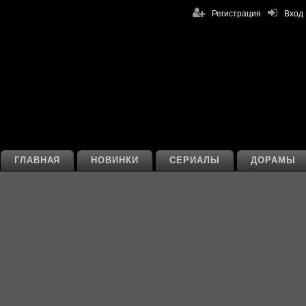
Регистрация
Вход
ГЛАВНАЯ
НОВИНКИ
СЕРИАЛЫ
ДОРАМЫ