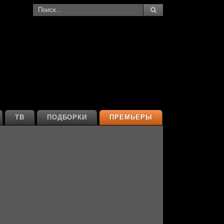
ТВ
ПОДБОРКИ
ПРЕМЬЕРЫ