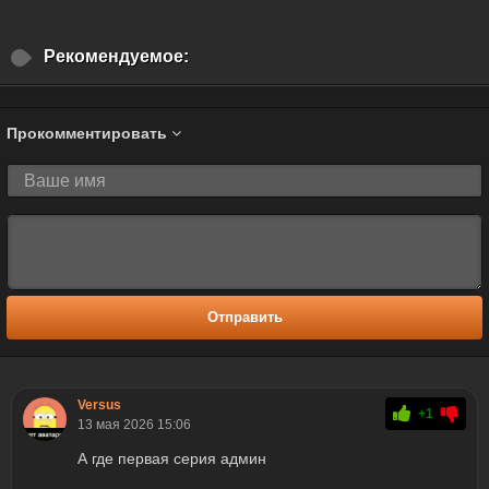
Рекомендуемое:
Прокомментировать
Отправить
Versus
+1
13 мая 2026 15:06
А где первая серия админ