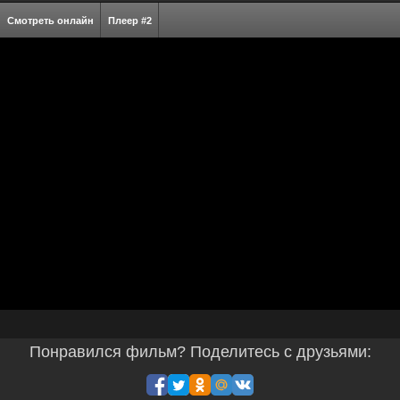
Смотреть онлайн
Плеер #2
Понравился фильм? Поделитесь с друзьями: