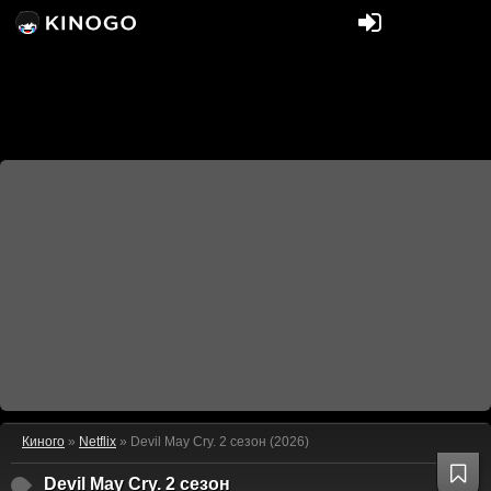
Киного
»
Netflix
» Devil May Cry. 2 сезон (2026)
Devil May Cry. 2 сезон