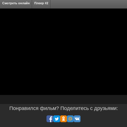
Смотреть онлайн
Плеер #2
Понравился фильм? Поделитесь с друзьями: