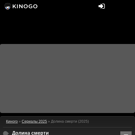
Киного
»
Сериалы 2025
» Долина смерти (2025)
Долина смерти