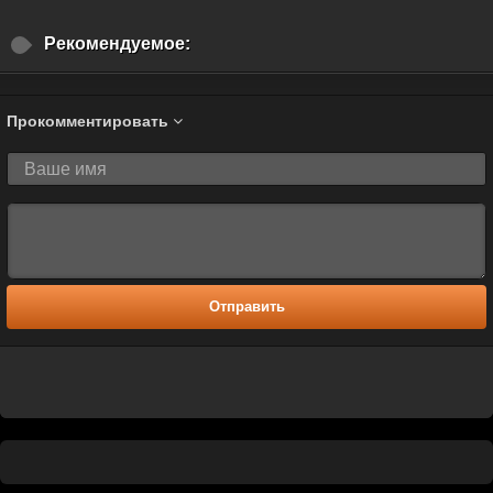
Рекомендуемое:
Прокомментировать
Отправить