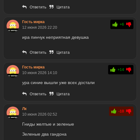
Ответить
Цитата
Гость мирка
+6
12 июня 2026 22:20
ира пинчук неприятная девушка
Ответить
Цитата
Гость мирка
+14
10 июня 2026 14:10
ура синие вышли уже всех достали
Ответить
Цитата
Лк
-10
10 июня 2026 02:52
Гниды желтые и зеленые
Зеленые два гандона