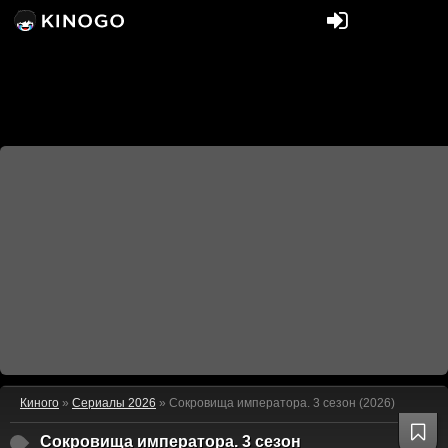
Киного
»
Сериалы 2026
» Сокровища императора. 3 сезон (2026)
Сокровища императора. 3 сезон