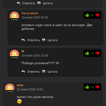
Ответить
Цитата
Гость ольга
+2
18 июня 2026 04:16
розовых надо гнать в шею за их выходки. Две
дебилки
Ответить
Цитата
W
+2
19 июня 2026 15:58
Победы розовым!!!!!!! W
Ответить
Цитата
куня
+4
16 июня 2026 10:01
жалко что ушли желтые