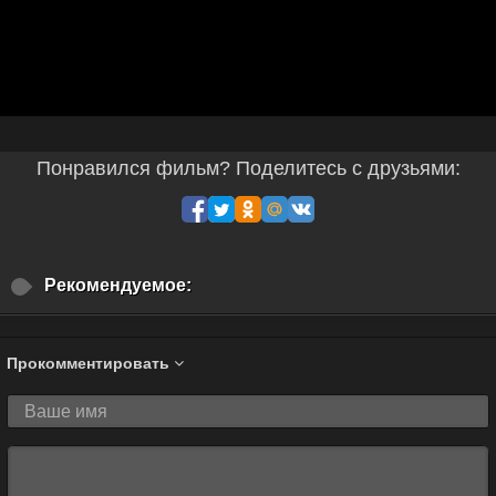
Понравился фильм? Поделитесь с друзьями:
Рекомендуемое:
Прокомментировать