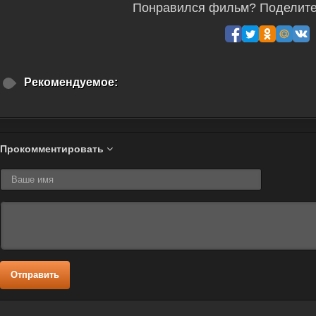
Понравился фильм? Поделитес
Рекомендуемое:
Прокомментировать
Отправить