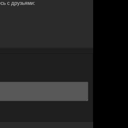
ь с друзьями: