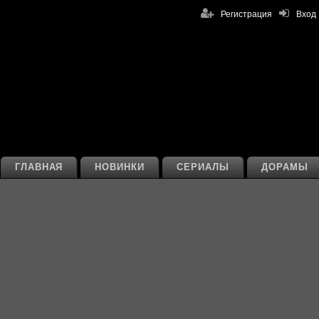
Регистрация
Вход
ГЛАВНАЯ
НОВИНКИ
СЕРИАЛЫ
ДОРАМЫ