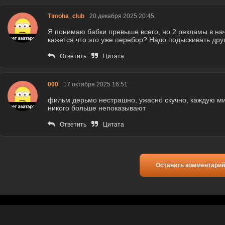
Timoha_club
20 декабря 2025 20:45
Я понимаю бабки превыше всего, но 2 рекламы в нач
кажется что это уже перебор? Надо подыскивать друг
Ответить
Цитата
000
17 октября 2025 16:51
фильм дерьмо нестрашно, ужасно скучно, каждую ми
никого больше непоказывают
Ответить
Цитата
Оставить комментарий