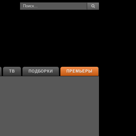
ТВ
ПОДБОРКИ
ПРЕМЬЕРЫ