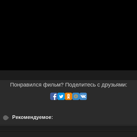
Понравился фильм? Поделитесь с друзьями:
Рекомендуемое: