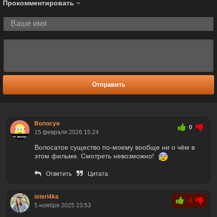
Прокомментировать
Отправить
Волосун
0
15 февраля 2026 15:24
Волосатое существо по-моему вообще ни о чём в
этом фильме. Смотреть невозможно!
Ответить
Цитата
isteri4ka
-1
5 ноября 2025 23:53