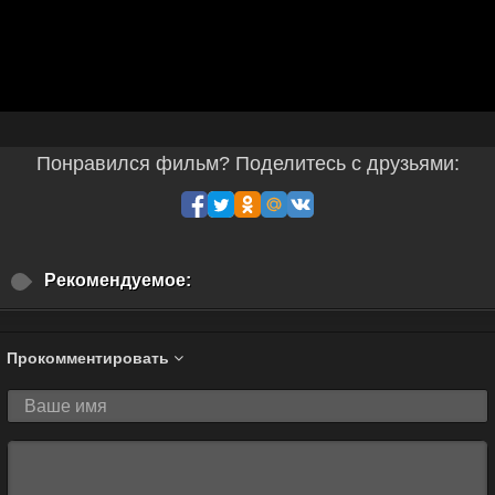
Понравился фильм? Поделитесь с друзьями:
Рекомендуемое:
Прокомментировать