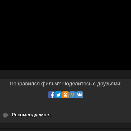
Понравился фильм? Поделитесь с друзьями:
Рекомендуемое: