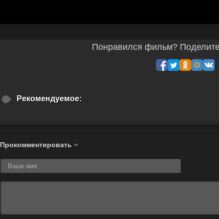
Понравился фильм? Поделитес
Рекомендуемое:
Прокомментировать