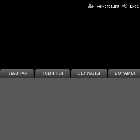
Регистрация
Вход
ГЛАВНАЯ
НОВИНКИ
СЕРИАЛЫ
ДОРАМЫ