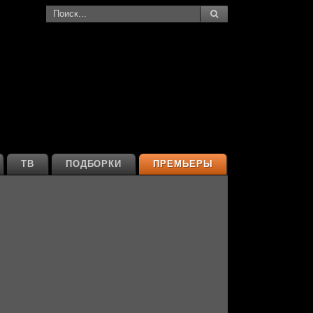
ТВ
ПОДБОРКИ
ПРЕМЬЕРЫ