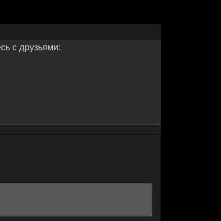
ь с друзьями: