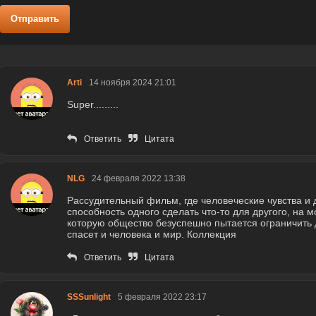
Отправить
Arti
14 ноября 2024 21:01
Super.........
Ответить
Цитата
NLG
24 февраля 2022 13:38
Рассудительный фильм, где человеческие чувства и 
способность одного сделать что-то для другого, на м
которую общество безуспешно пытается ограничить 
спасет и человека и мир. Коллекция
Ответить
Цитата
SSSunlight
5 февраля 2022 23:17