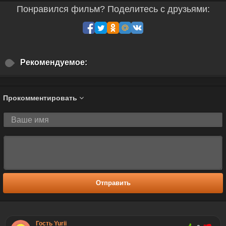
Понравился фильм? Поделитесь с друзьями:
Рекомендуемое:
Прокомментировать
Отправить
Гость Yurii