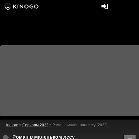
Киного
»
Сериалы 2022
» Роман в маленьком лесу (2022)
Роман в маленьком лесу