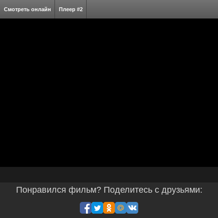
Смотреть онлайн
Плеер #2
Понравился фильм? Поделитесь с друзьями: