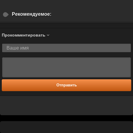
Рекомендуемое:
Прокомментировать
Отправить