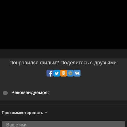
Понравился фильм? Поделитесь с друзьями:
Рекомендуемое:
Прокомментировать