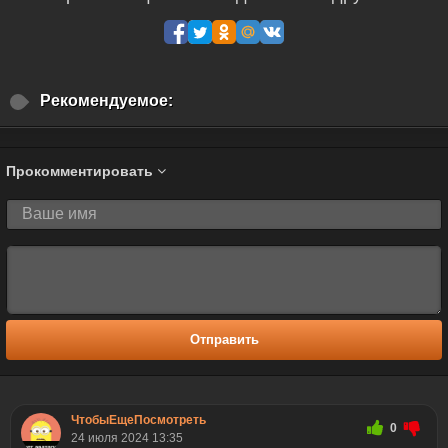
Рекомендуемое:
Прокомментировать
Отправить
ЧтобыЕщеПосмотреть
0
24 июля 2024 13:35