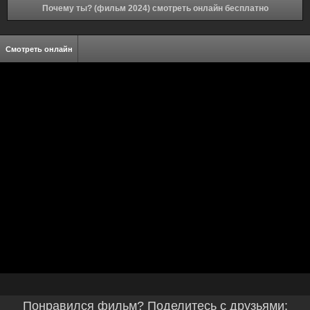
Почему ты? (фильм 2024) смотреть онлайн бесплатно
Смотреть онлайн
Понравился фильм? Поделитесь с друзьями: