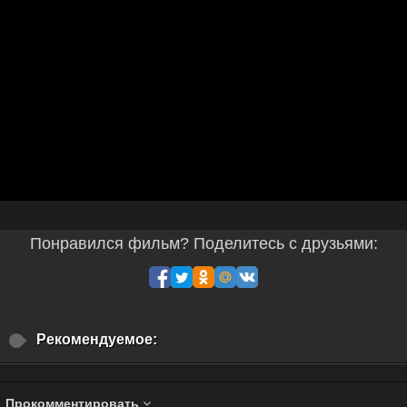
Понравился фильм? Поделитесь с друзьями:
Рекомендуемое:
Прокомментировать