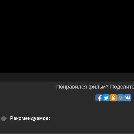
Понравился фильм? Поделитес
Рекомендуемое: