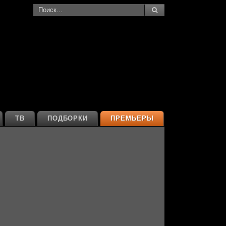
ТВ
ПОДБОРКИ
ПРЕМЬЕРЫ