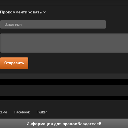
Прокомментировать
Отправить
takte
Facebook
Twitter
Информация для правообладателей