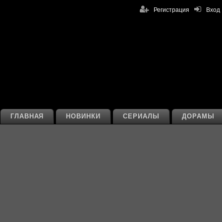
Регистрация
Вход
ГЛАВНАЯ
НОВИНКИ
СЕРИАЛЫ
ДОРАМЫ