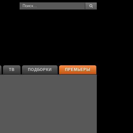
ТВ
ПОДБОРКИ
ПРЕМЬЕРЫ