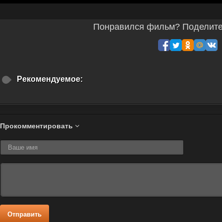
Понравился фильм? Поделитес
Рекомендуемое:
Прокомментировать
Отправить