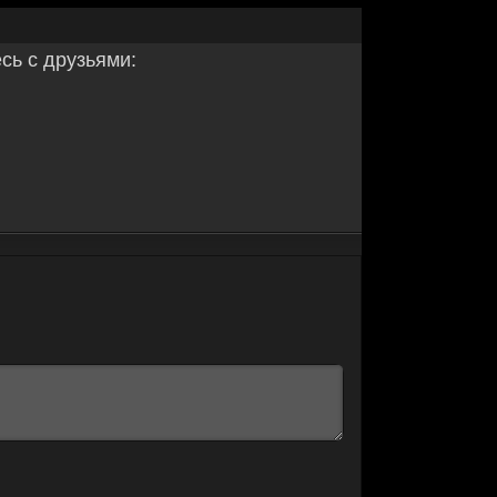
ь с друзьями: