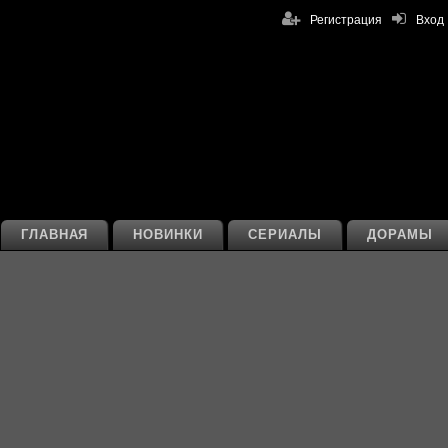
Регистрация
Вход
ГЛАВНАЯ
НОВИНКИ
СЕРИАЛЫ
ДОРАМЫ