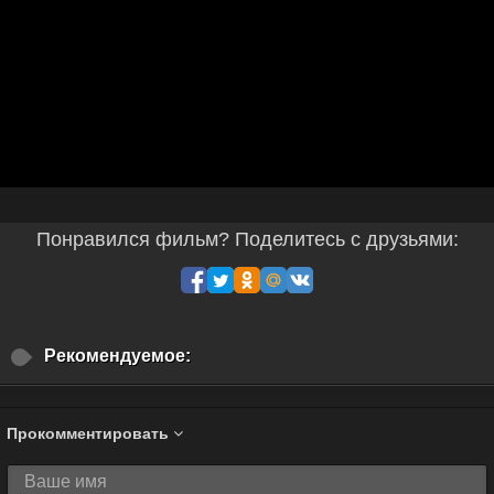
Понравился фильм? Поделитесь с друзьями:
Рекомендуемое:
Прокомментировать