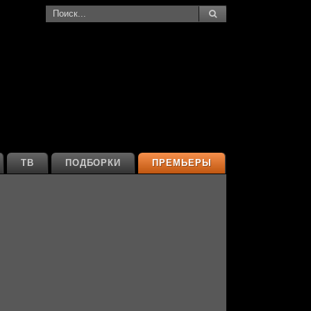
ТВ
ПОДБОРКИ
ПРЕМЬЕРЫ