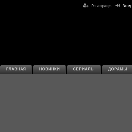
Регистрация
Вход
ГЛАВНАЯ
НОВИНКИ
СЕРИАЛЫ
ДОРАМЫ