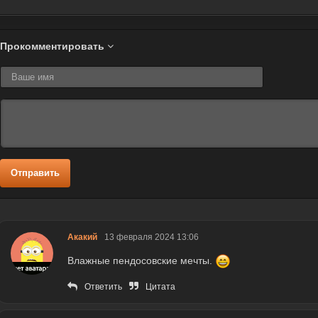
Прокомментировать
Отправить
Акакий
13 февраля 2024 13:06
Влажные пендосовские мечты.
Ответить
Цитата