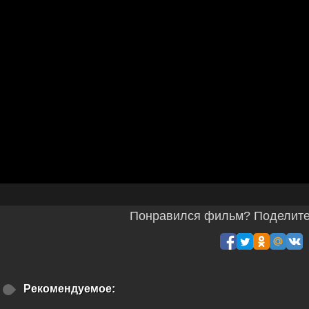
Понравился фильм? Поделитес
Рекомендуемое: