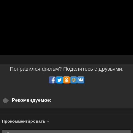
Понравился фильм? Поделитесь с друзьями:
Рекомендуемое:
Прокомментировать