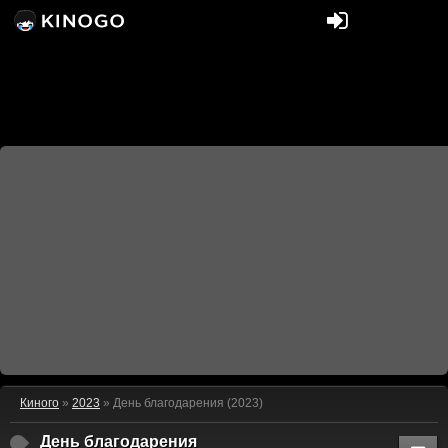
Киного
»
2023
» День благодарения (2023)
День благодарения