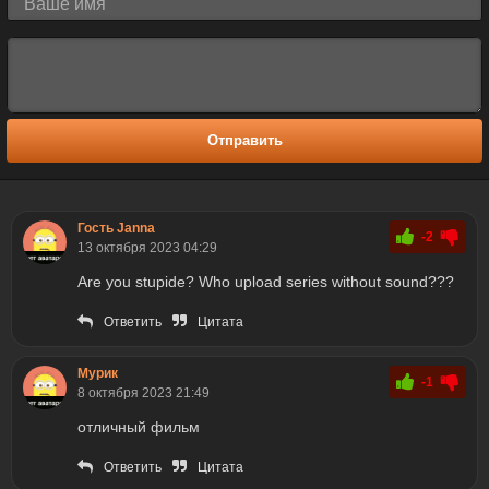
Отправить
Гость Janna
-2
13 октября 2023 04:29
Are you stupide? Who upload series without sound???
Ответить
Цитата
Мурик
-1
8 октября 2023 21:49
отличный фильм
Ответить
Цитата