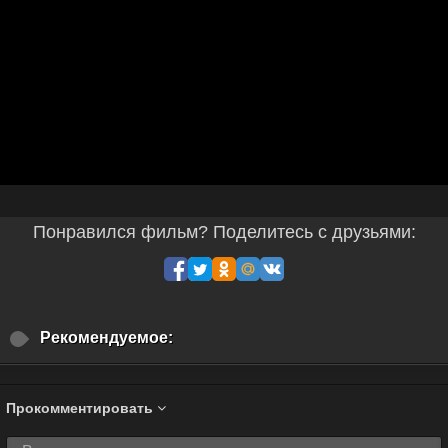
Понравился фильм? Поделитесь с друзьями:
Рекомендуемое:
Прокомментировать