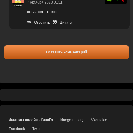
7 октября 2023 01:11
согласен, говно
Ответить
Цитата
Оставить комментарий
Фильмы онлайн - КиноГо
kinogo-net.org
Vkontakte
Facebook
Twitter