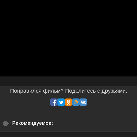
Понравился фильм? Поделитесь с друзьями:
Рекомендуемое: