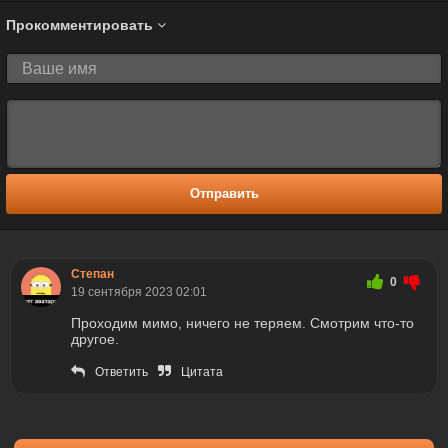
Прокомментировать
Отправить
Степан
0
19 сентября 2023 02:01
Проходим мимо, ничего не теряем. Смотрим что-то
другое.
Ответить
Цитата