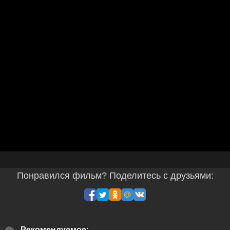
Понравился фильм? Поделитесь с друзьями:
Рекомендуемое: