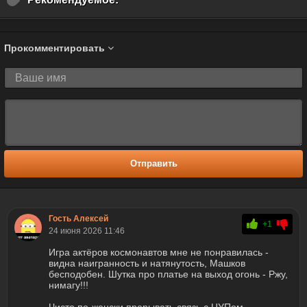
Прокомментировать
Отправить
Гость Алексей
+1
24 июня 2026 11:46
Игра актёров космонавтов мне не понравилась -
видна наигранность и натянутость, Машков
бесподобен. Шутка про платье на выход огонь - Ржу,
нимагу!!!