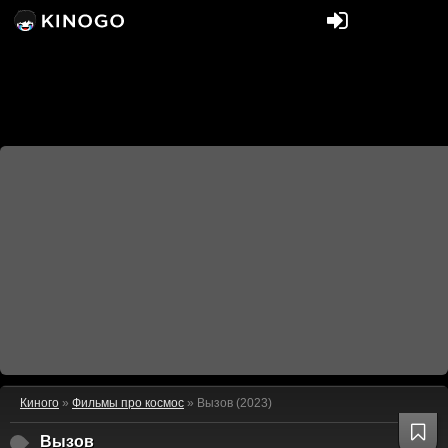
Киного
»
Фильмы про космос
» Вызов (2023)
Вызов