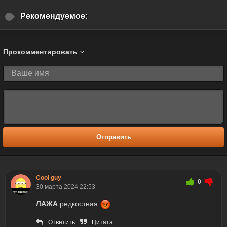
Рекомендуемое:
Прокомментировать
Отправить
Cool guy
0
30 марта 2024 22:53
ЛАЖА
редкостная
Ответить
Цитата