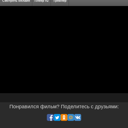
Смотреть онлайн
Плеер #2
Трейлер
Понравился фильм? Поделитесь с друзьями: