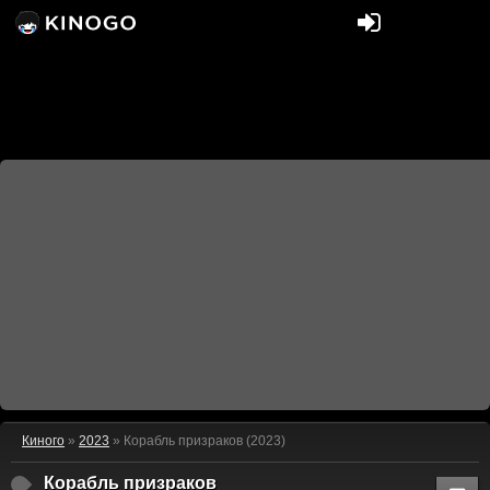
Киного
»
2023
» Корабль призраков (2023)
Корабль призраков