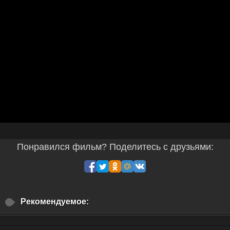
Понравился фильм? Поделитесь с друзьями:
Рекомендуемое: