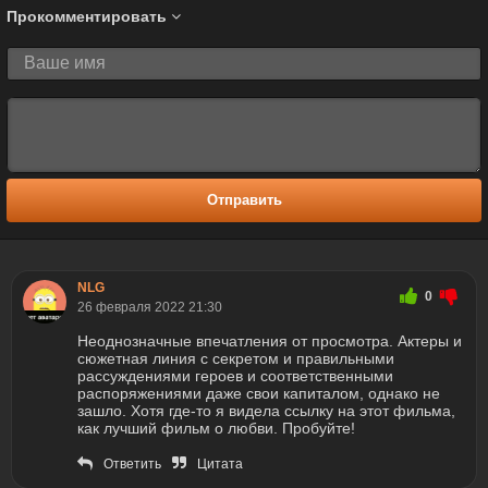
Прокомментировать
Отправить
NLG
0
26 февраля 2022 21:30
Неоднозначные впечатления от просмотра. Актеры и
сюжетная линия с секретом и правильными
рассуждениями героев и соответственными
распоряжениями даже свои капиталом, однако не
зашло. Хотя где-то я видела ссылку на этот фильма,
как лучший фильм о любви. Пробуйте!
Ответить
Цитата