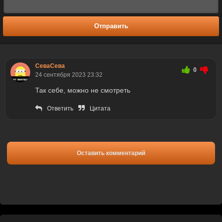
Отправить
СеваСева
0
24 сентября 2023 23:32
Так себе, можно не смотреть
Ответить
Цитата
Оставить комментарий