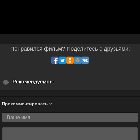
Понравился фильм? Поделитесь с друзьями:
Рекомендуемое:
Прокомментировать