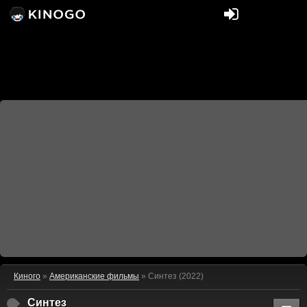
Киного
»
Американские фильмы
» Синтез (2022)
Синтез