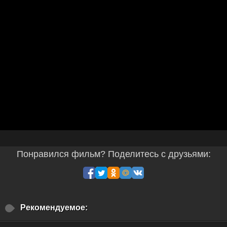
Понравился фильм? Поделитесь с друзьями:
Рекомендуемое: