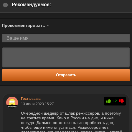
Рекомендуемое:
Прокомментировать
Отправить
Гость саша
+2
13 июня 2023 15:27
Очередной шедевр от шлак режиссеров, а поэтому
не тратьте время. Кино в России на дне, и ниже
некуда. Дальше остается только пробивать дно,
чтобы еще ниже опуститься. Режиссеров нет,