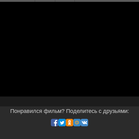
Понравился фильм? Поделитесь с друзьями: