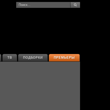
ТВ
ПОДБОРКИ
ПРЕМЬЕРЫ