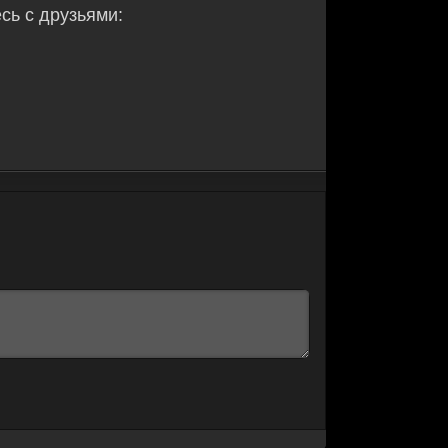
ь с друзьями: