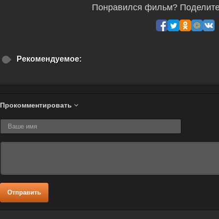
Понравился фильм? Поделитес
Рекомендуемое:
Прокомментировать
Отправить