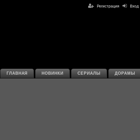
Регистрация
Вход
ГЛАВНАЯ
НОВИНКИ
СЕРИАЛЫ
ДОРАМЫ