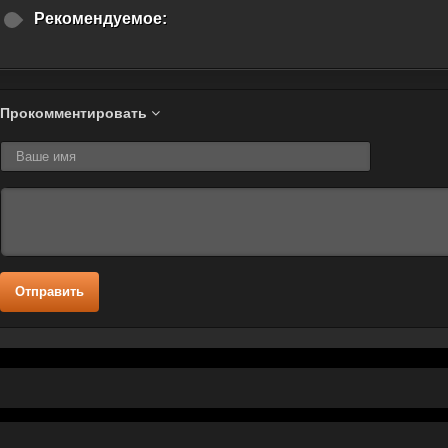
Рекомендуемое:
Прокомментировать
Отправить