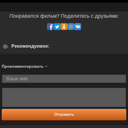
Понравился фильм? Поделитесь с друзьями:
Рекомендуемое:
Прокомментировать
Отправить