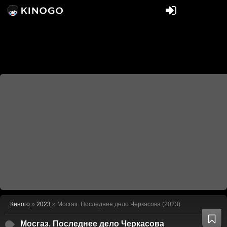
Киного
»
2023
» Мосгаз. Последнее дело Черкасова (2023)
Мосгаз. Последнее дело Черкасова