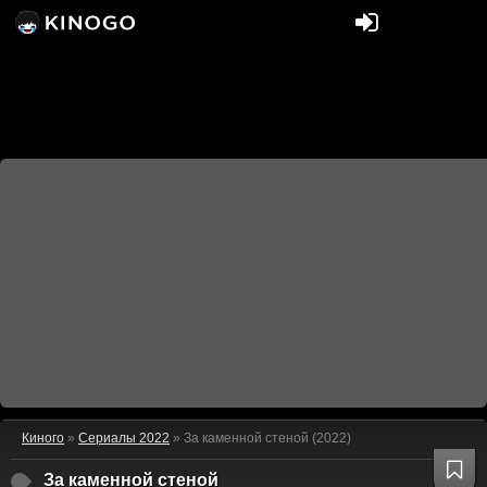
Киного
»
Сериалы 2022
» За каменной стеной (2022)
За каменной стеной