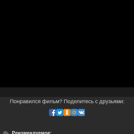
Понравился фильм? Поделитесь с друзьями:
Рекомендуемое: