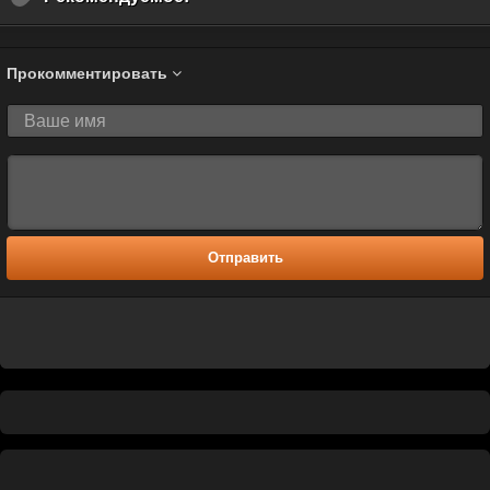
Прокомментировать
Отправить