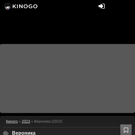
Киного
»
2023
» Вероника (2023)
Вероника