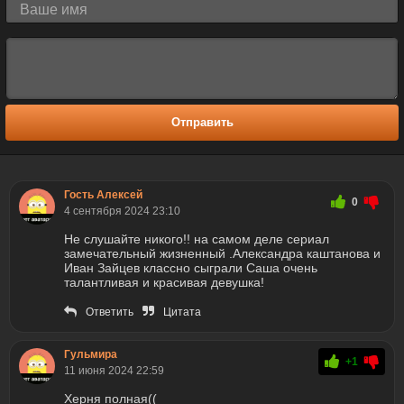
Отправить
Гость Алексей
0
4 сентября 2024 23:10
Не слушайте никого!! на самом деле сериал
замечательный жизненный .Александра каштанова и
Иван Зайцев классно сыграли Саша очень
талантливая и красивая девушка!
Ответить
Цитата
Гульмира
+1
11 июня 2024 22:59
Херня полная((