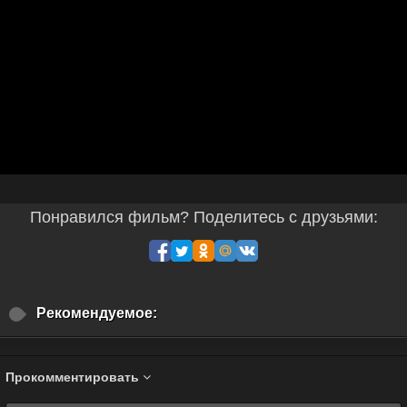
Понравился фильм? Поделитесь с друзьями:
Рекомендуемое:
Прокомментировать