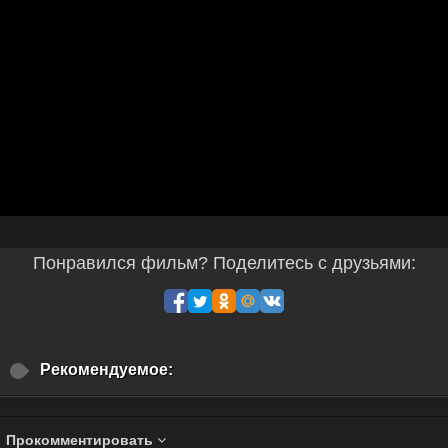
Понравился фильм? Поделитесь с друзьями:
Рекомендуемое:
Прокомментировать