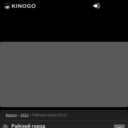
Киного
»
2022
» Райский город (2022)
Райский город