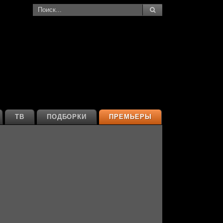
ТВ
ПОДБОРКИ
ПРЕМЬЕРЫ