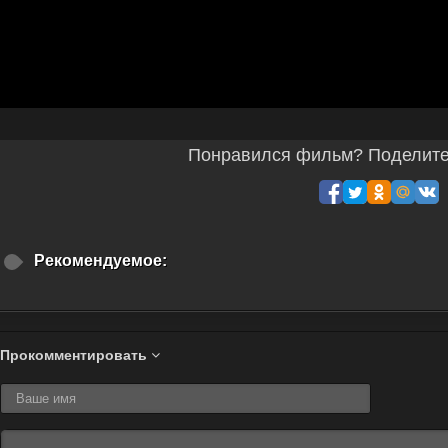
Понравился фильм? Поделитес
Рекомендуемое:
Прокомментировать