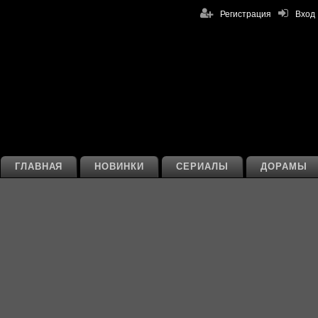
Регистрация
Вход
ГЛАВНАЯ
НОВИНКИ
СЕРИАЛЫ
ДОРАМЫ