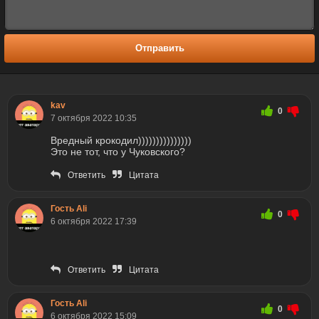
Отправить
kav
0
7 октября 2022 10:35
Вредный крокодил)))))))))))))))
Это не тот, что у Чуковского?
Ответить
Цитата
Гость Ali
0
6 октября 2022 17:39
Ответить
Цитата
Гость Ali
0
6 октября 2022 15:09