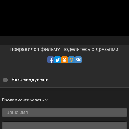
Понравился фильм? Поделитесь с друзьями:
Рекомендуемое:
Прокомментировать