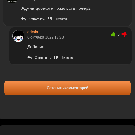
Админ добафте пожалуста поеер2
Ответить
Цитата
admin
0
6 октября 2022 17:28
Добавил.
Ответить
Цитата
Оставить комментарий