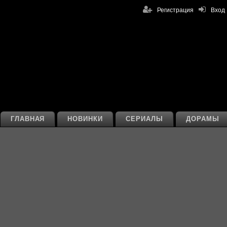
Регистрация
Вход
ГЛАВНАЯ
НОВИНКИ
СЕРИАЛЫ
ДОРАМЫ