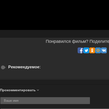
Понравился фильм? Поделитес
Рекомендуемое:
Прокомментировать