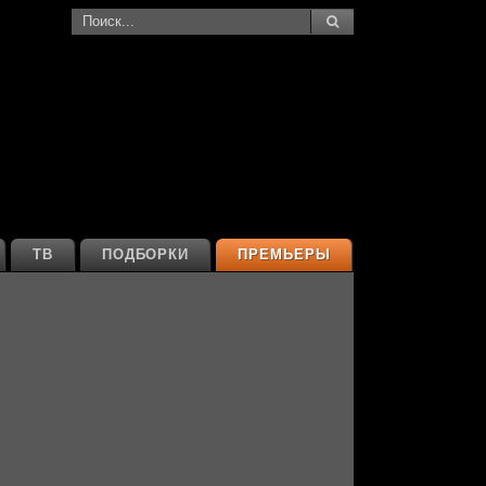
ТВ
ПОДБОРКИ
ПРЕМЬЕРЫ