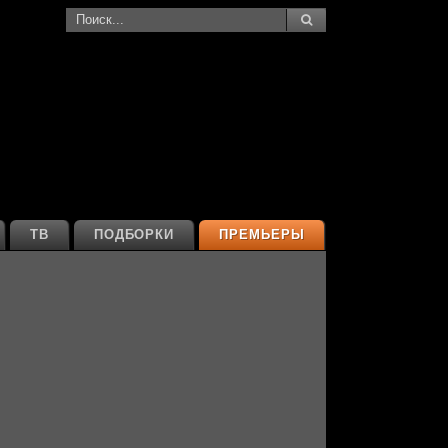
ТВ
ПОДБОРКИ
ПРЕМЬЕРЫ