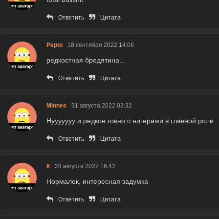
Ответить
Цитата
Pepto
18 сентября 2022 14:06
редкостная бредятина...
Ответить
Цитата
Minnes
31 августа 2022 03:32
Нууууууу и редкое говно с нигерами в главной роли
Ответить
Цитата
К
28 августа 2022 16:42
Нормалек, интересная задумка
Ответить
Цитата