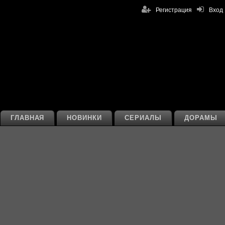
Регистрация
Вход
ГЛАВНАЯ
НОВИНКИ
СЕРИАЛЫ
ДОРАМЫ