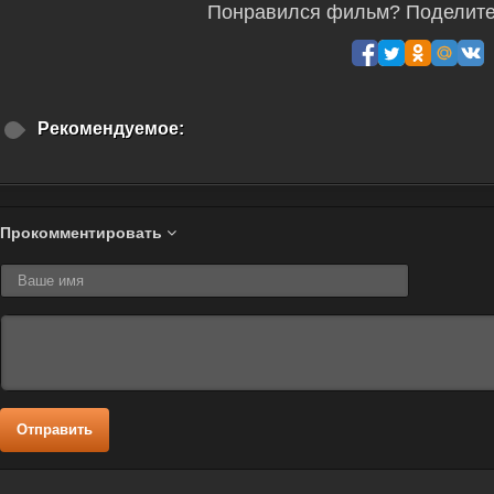
Понравился фильм? Поделитес
Рекомендуемое:
Прокомментировать
Отправить