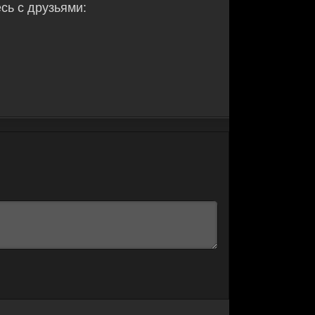
ь с друзьями: