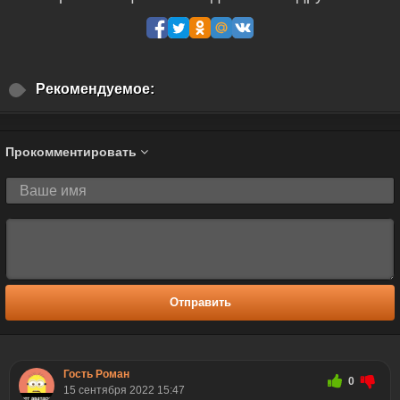
Рекомендуемое:
Прокомментировать
Отправить
Гость Роман
0
15 сентября 2022 15:47