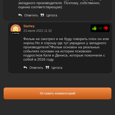
западного производителя. Поэтому, собственно,
оценка соответствующая)
Ответить
Цитата
Siarhey
+2
23 июля 2022 11:32
Фильм не смотрел и не буду говорить плох он или
хорош.Но я спрошу где тут украдено у западного
производителя?Фильм основон на реальных
событиях основан на истории псковских
подростков Кати и Дениса, которые покончили с
собой в 2016 году.
Ответить
Цитата
Оставить комментарий