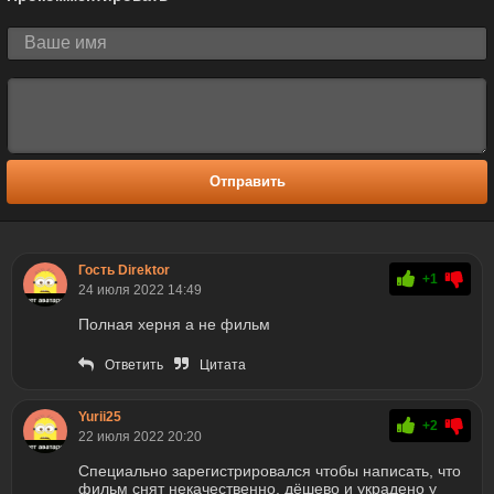
Отправить
Гость Direktor
+1
24 июля 2022 14:49
Полная херня а не фильм
Ответить
Цитата
Yurii25
+2
22 июля 2022 20:20
Специально зарегистрировался чтобы написать, что
фильм снят некачественно, дёшево и украдено у