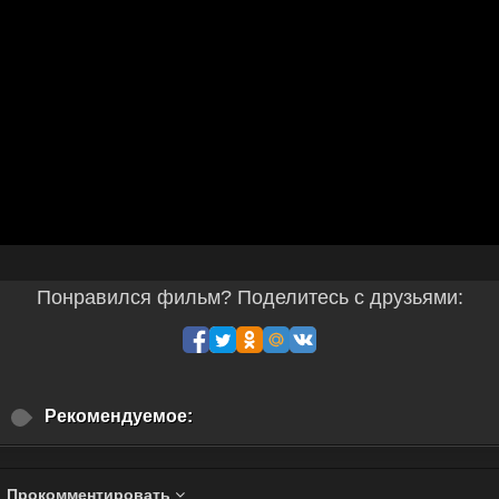
Понравился фильм? Поделитесь с друзьями:
Рекомендуемое:
Прокомментировать