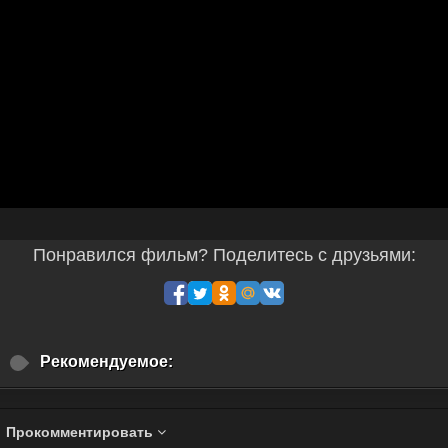
Понравился фильм? Поделитесь с друзьями:
Рекомендуемое:
Прокомментировать