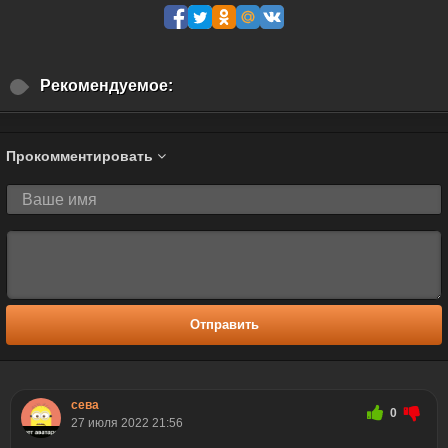
Рекомендуемое:
Прокомментировать
Отправить
ceвa
0
27 июля 2022 21:56