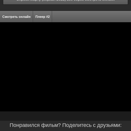
Смотреть онлайн
Плеер #2
Понравился фильм? Поделитесь с друзьями: