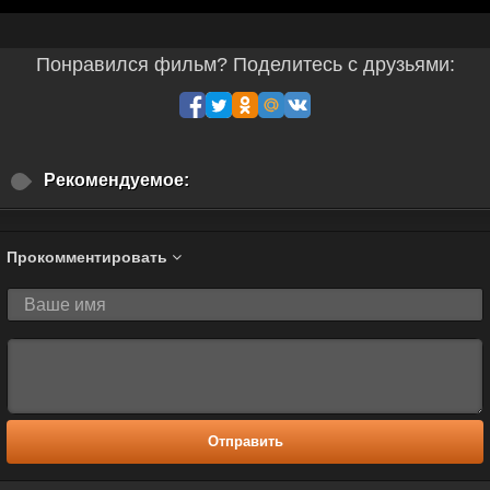
Понравился фильм? Поделитесь с друзьями:
Рекомендуемое:
Прокомментировать
Отправить