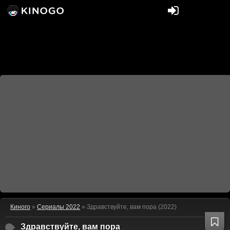
Киного
»
Сериалы 2022
» Здравствуйте, вам пора (2022)
Здравствуйте, вам пора